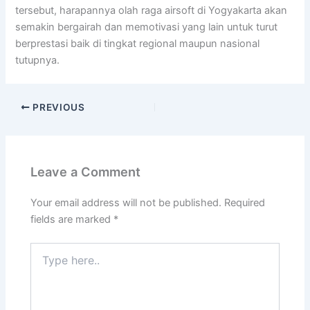
tersebut, harapannya olah raga airsoft di Yogyakarta akan
semakin bergairah dan memotivasi yang lain untuk turut
berprestasi baik di tingkat regional maupun nasional
tutupnya.
PREVIOUS
Leave a Comment
Your email address will not be published.
Required
fields are marked
*
Type
here..