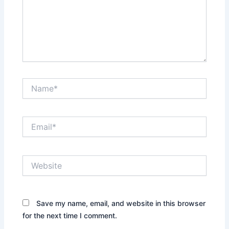
Name*
Email*
Website
Save my name, email, and website in this browser
for the next time I comment.